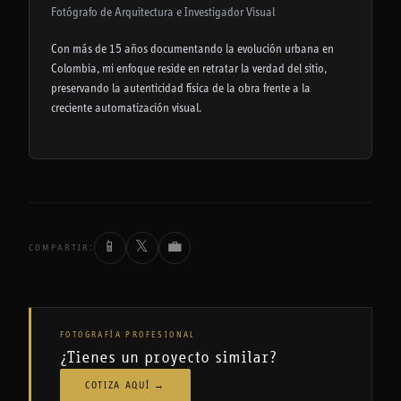
Fotógrafo de Arquitectura e Investigador Visual
Con más de 15 años documentando la evolución urbana en
Colombia, mi enfoque reside en retratar la verdad del sitio,
preservando la autenticidad física de la obra frente a la
creciente automatización visual.
📱
𝕏
💼
COMPARTIR:
FOTOGRAFÍA PROFESIONAL
¿Tienes un proyecto similar?
COTIZA AQUÍ →