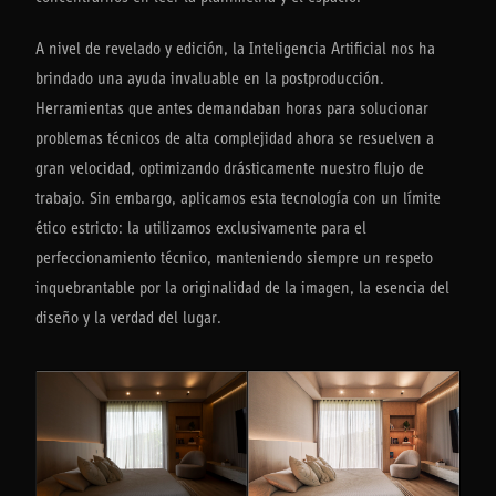
A nivel de revelado y edición, la Inteligencia Artificial nos ha
brindado una ayuda invaluable en la postproducción.
Herramientas que antes demandaban horas para solucionar
problemas técnicos de alta complejidad ahora se resuelven a
gran velocidad, optimizando drásticamente nuestro flujo de
trabajo. Sin embargo, aplicamos esta tecnología con un límite
ético estricto: la utilizamos exclusivamente para el
perfeccionamiento técnico, manteniendo siempre un respeto
inquebrantable por la originalidad de la imagen, la esencia del
diseño y la verdad del lugar.