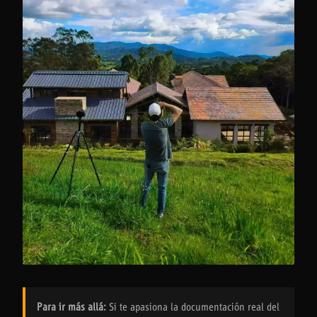
Para ir más allá:
Si te apasiona la documentación real del