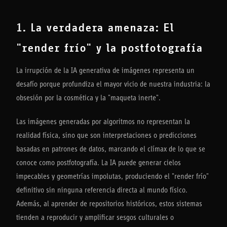
1. La verdadera amenaza: El
"render frío" y la postfotografía
La irrupción de la IA generativa de imágenes representa un
desafío porque profundiza el mayor vicio de nuestra industria: la
obsesión por la cosmética y la "maqueta inerte".
Las imágenes generadas por algoritmos no representan la
realidad física, sino que son interpretaciones o predicciones
basadas en patrones de datos, marcando el clímax de lo que se
conoce como postfotografía. La IA puede generar cielos
impecables y geometrías impolutas, produciendo el "render frío"
definitivo sin ninguna referencia directa al mundo físico.
Además, al aprender de repositorios históricos, estos sistemas
tienden a reproducir y amplificar sesgos culturales o