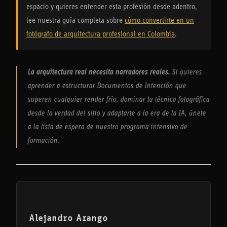
espacio y quieres entender esta profesión desde adentro,
lee nuestra guía completa sobre
cómo convertirte en un
fotógrafo de arquitectura profesional en Colombia
.
La arquitectura real necesita narradores reales.
Si quieres
aprender a estructurar Documentos de Intención que
superen cualquier render frío, dominar la técnica fotográfica
desde la verdad del sitio y adaptarte a la era de la IA, únete
a la lista de espera de nuestro programa intensivo de
formación.
Alejandro Arango