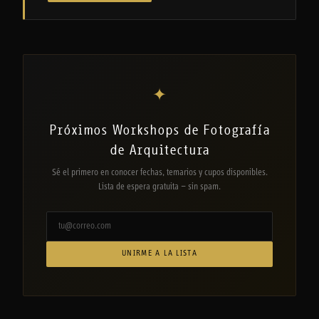
✦
Próximos Workshops de Fotografía
de Arquitectura
Sé el primero en conocer fechas, temarios y cupos disponibles.
Lista de espera gratuita — sin spam.
UNIRME A LA LISTA