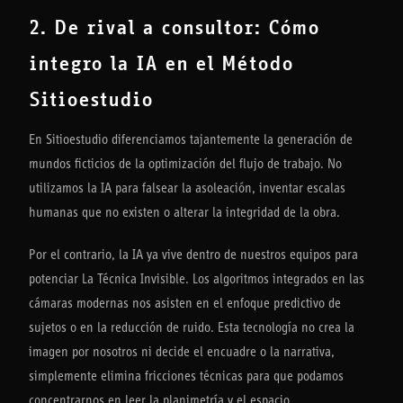
2. De rival a consultor: Cómo
integro la IA en el Método
Sitioestudio
En Sitioestudio diferenciamos tajantemente la generación de
mundos ficticios de la optimización del flujo de trabajo. No
utilizamos la IA para falsear la asoleación, inventar escalas
humanas que no existen o alterar la integridad de la obra.
Por el contrario, la IA ya vive dentro de nuestros equipos para
potenciar La Técnica Invisible. Los algoritmos integrados en las
cámaras modernas nos asisten en el enfoque predictivo de
sujetos o en la reducción de ruido. Esta tecnología no crea la
imagen por nosotros ni decide el encuadre o la narrativa,
simplemente elimina fricciones técnicas para que podamos
concentrarnos en leer la planimetría y el espacio.