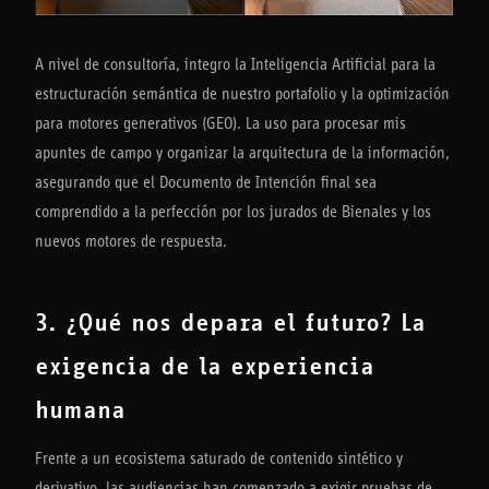
A nivel de consultoría, integro la Inteligencia Artificial para la
estructuración semántica de nuestro portafolio y la optimización
para motores generativos (GEO). La uso para procesar mis
apuntes de campo y organizar la arquitectura de la información,
asegurando que el Documento de Intención final sea
comprendido a la perfección por los jurados de Bienales y los
nuevos motores de respuesta.
3. ¿Qué nos depara el futuro? La
exigencia de la experiencia
humana
Frente a un ecosistema saturado de contenido sintético y