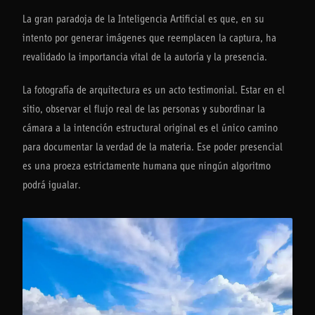
La gran paradoja de la Inteligencia Artificial es que, en su
intento por generar imágenes que reemplacen la captura, ha
revalidado la importancia vital de la autoría y la presencia.
La fotografía de arquitectura es un acto testimonial. Estar en el
sitio, observar el flujo real de las personas y subordinar la
cámara a la intención estructural original es el único camino
para documentar la verdad de la materia. Ese poder presencial
es una proeza estrictamente humana que ningún algoritmo
podrá igualar.