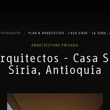
FOTOGRAFÍA
/
PLAN B ARQUITECTOS - CASA SIRIA - LA SIRIA,
ARQUITECTURA PRIVADA
rquitectos - Casa S
Siria, Antioquia