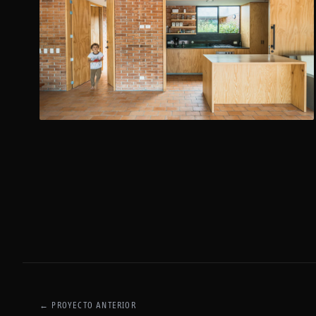
←
PROYECTO ANTERIOR