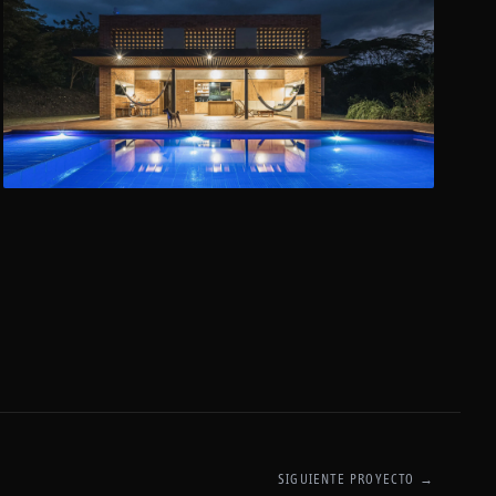
SIGUIENTE PROYECTO
→