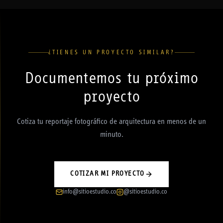
¿TIENES UN PROYECTO SIMILAR?
Documentemos tu próximo
proyecto
Cotiza tu reportaje fotográfico de arquitectura en menos de un
minuto.
COTIZAR MI PROYECTO
info@sitioestudio.co
@sitioestudio.co